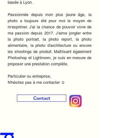
basée à Lyon.
Passionnée depuis mon plus jeune âge, la
photo a toujours été pour moi le moyen de
m'exprimer. J'ai la chance de pouvoir vivre de
ma passion depuis 2017. J'aime jongler entre
la p
hoto portrait, la photo report, la photo
alimentaire, la photo d'architecture ou encore
les shootings de produit. Maîtrisant également
Photoshop et Lightroom, je suis en mesure de
proposer une prestation complète.
Particulier ou entreprise,
N'hésitez pas à me contacter ☺
Contact