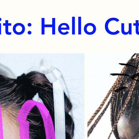
ito: Hello Cu